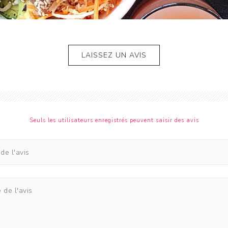
LAISSEZ UN AVIS
Seuls les utilisateurs enregistrés peuvent saisir des avis