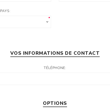
PAYS:
VOS INFORMATIONS DE CONTACT
TÉLÉPHONE:
OPTIONS