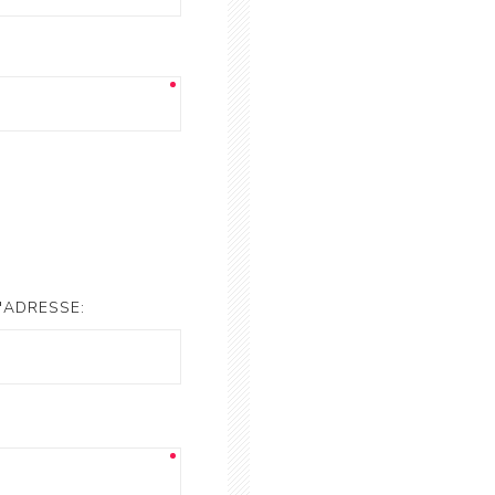
'ADRESSE: