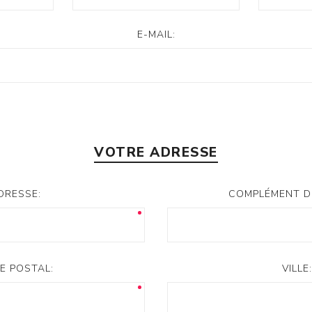
E-MAIL:
VOTRE ADRESSE
DRESSE:
COMPLÉMENT D
E POSTAL:
VILLE: