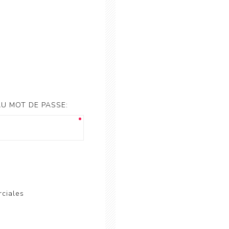
U MOT DE PASSE:
rciales