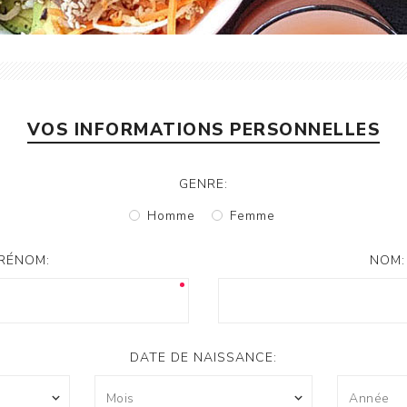
VOS INFORMATIONS PERSONNELLES
GENRE:
Homme
Femme
RÉNOM:
NOM:
DATE DE NAISSANCE: