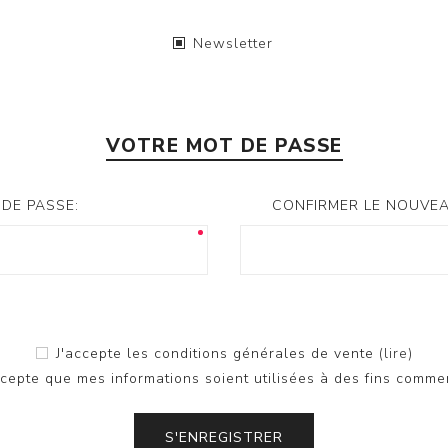
Newsletter
VOTRE MOT DE PASSE
DE PASSE:
CONFIRMER LE NOUVEA
J'accepte les conditions générales de vente
(lire)
ccepte que mes informations soient utilisées à des fins comme
S'ENREGISTRER