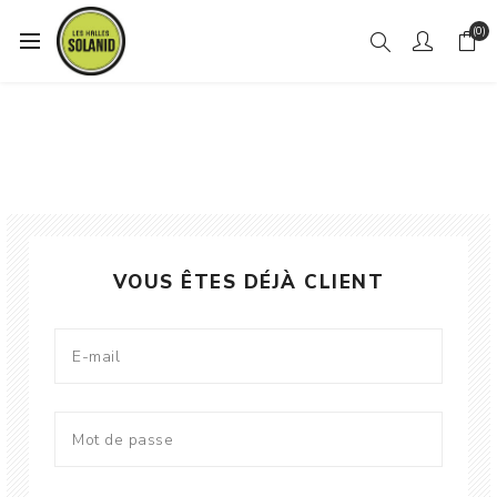
(0)
VOUS ÊTES DÉJÀ CLIENT