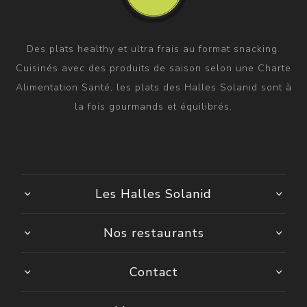
Des plats healthy et ultra frais au format snacking.
Cuisinés avec des produits de saison selon une Charte
Alimentation Santé, les plats des Halles Solanid sont à
la fois gourmands et équilibrés.
Les Halles Solanid
Nos restaurants
Contact