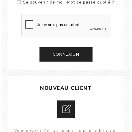
Se souvenir de moi
Mot de passe oublié ?
CONNEXION
NOUVEAU CLIENT
Vous devez créer un compte pour accéder à nos