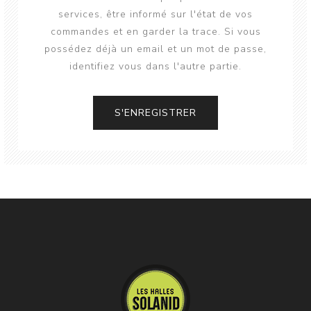
services, être informé sur l'état de vos
commandes et en garder la trace. Si vous
possédez déjà un email et un mot de passe,
identifiez vous dans l'autre partie.
S'ENREGISTRER